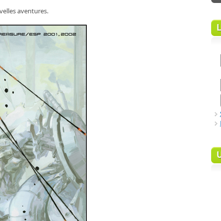
velles aventures.